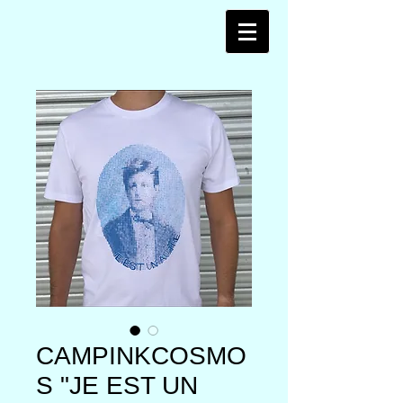
CAMPINKCOSMO
S "JE EST UN